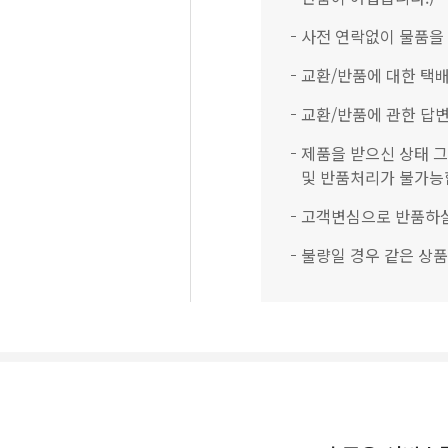
사전 연락없이 물품을
교환/반품에 대한 택배
교환/반품에 관한 답변
제품을 받으신 상태 그
및 반품처리가 불가능
고객변심으로 반품하실
불량일 경우 같은 상