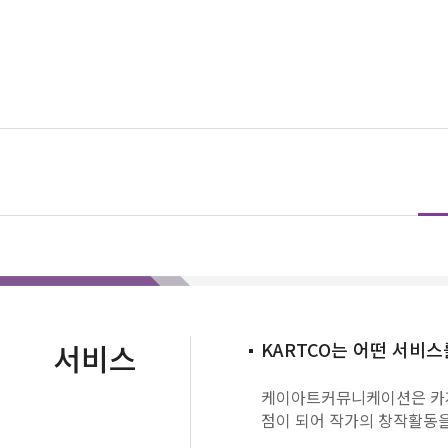
서비스
KARTCO는 어떤 서비스
케이아트커뮤니케이션은 카게
점이 되어 작가의 창작활동을 