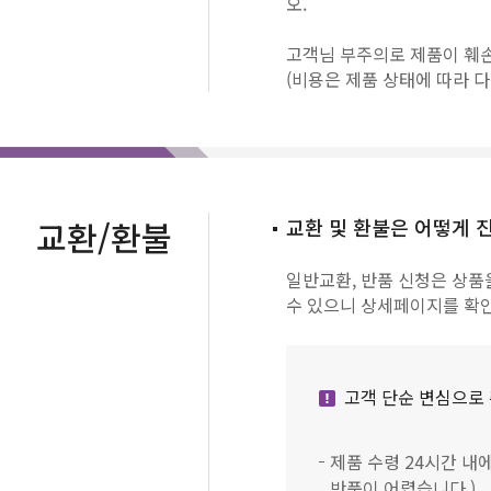
오.
고객님 부주의로 제품이 훼손
(비용은 제품 상태에 따라 다
교환/환불
교환 및 환불은 어떻게 
일반교환, 반품 신청은 상품을
수 있으니 상세페이지를 확
고객 단순 변심으로 
제품 수령 24시간 내
반품이 어렵습니다.)