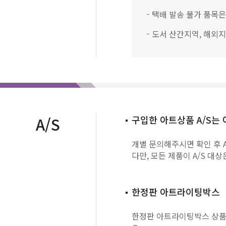
택배 발송 불가 품목은
도서 산간지역, 해외
A/S
구입한 아트상품 A/S는
개별 문의해주시면 확인 후 A
다만, 모든 제품이 A/S 
한정판 아트라이팅박스
한정판 아트라이팅박스 상품