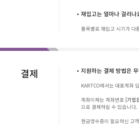
재입고는 얼마나 걸리나
품목별로 재입고 시기가 다릅
결제
지원하는 결제 방법은 
KARTCO에서는 대표계좌 
계좌이체는 계좌번호
[기업은
으로 결제하실 수 있습니다.
현금영수증이 필요하신 고객님은