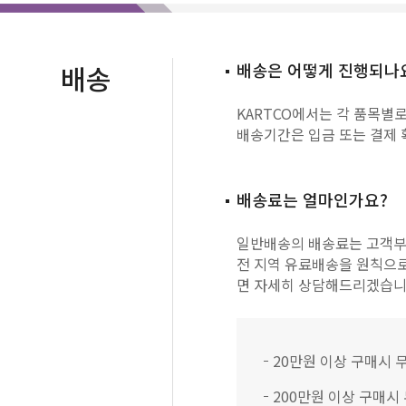
배송
배송은 어떻게 진행되나
KARTCO에서는 각 품목별
배송기간은 입금 또는 결제 확
배송료는 얼마인가요?
일반배송의 배송료는 고객부담
전 지역 유료배송을 원칙으로 
면 자세히 상담해드리겠습니
20만원 이상 구매시 무
200만원 이상 구매시