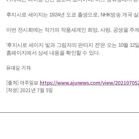
후지시로 세이지는 1924년 도쿄 출생으로, NHK방송 개국
이번 전시회에는 작가의 작품세계인 희망, 사랑, 공생을 주제
'후지시로 세이지 빛과 그림자의 판타지 전'은 오는 10월
홈페이지에서 상세 내용을 확인할 수 있다.
유대길 기자
[출처] 아주일보
https://www.ajunews.com/view/20210705
[작성] 2021년 7월 5일