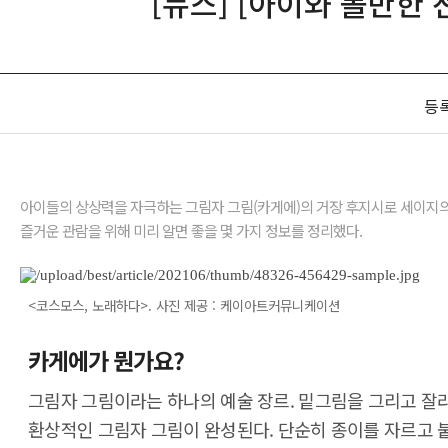
[뉴스] [아이와 볼만한
등
아이들의 상상력을 자극하는 그림자 그림(카게에)의 거장 후지시로 세이지의
즐거운 관람을 위해 미리 알면 좋을 몇 가지 정보를 정리했다.
<코스모스, 노래하다>. 사진 제공 : 케이아트커뮤니케이션
카게에가 뭔가요?
그림자 그림이라는 하나의 예술 장르. 밑그림을 그리고 잘라
환상적인 그림자 그림이 완성된다. 단순히 종이를 자르고 붙