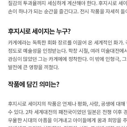
질감의 투과율까지 세심하게 계산해야 한다. 후지시로 세이
손이 하나가 되는 순간을 즐긴다고. 전시 작품을 자세히 들
후지시로 세이지는 누구?
카게에라는 독특한 회화 장르를 이끌어 온 세계적인 화가. 
정도로 예술성을 인정받는다. 학창 시절, 여러 미술대전에
관심이 많았던 그는 카게에에 정착한다. 이 밖에 인형극, 
발전에 큰 영향을 끼쳤다.
작품에 담긴 의미는?
후지시로 세이지의 작품은 언제나 평화, 사랑, 공생에 대해
수 있다. 2차 세계대전의 패전국이었던 일본은 전쟁 이후 
우울한 시대의 아픔을 이겨내고 아이들에게 꿈과 희망을 주