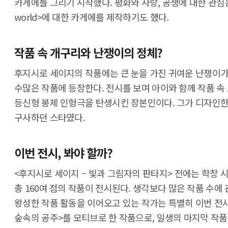
카게에를 그리기 시작했다. 평화와 사랑, 공생에 대한 관심은 꾸
world>에 대한 카게에를 제작하기도 했다.
작품 속 개구리와 난쟁이의 정체?
후지시로 세이지의 작품에는 큰 눈을 가진 귀여운 난쟁이가 
수많은 작품에 등장한다. 전시를 보며 아이와 함께 작품 속
등신형 봉제 인형극을 탄생시킨 장본인이다. 그가 디자인한
구사하던 스타였다.
이번 전시, 봐야 할까?
<후지시로 세이지 – 빛과 그림자의 판타지> 전에는 학창 
총 160여 점의 작품이 전시된다. 생각보다 많은 작품 수에
왕성한 작품 활동을 이어오고 있는 작가는 특별히 이번 전시
숲속의 공주>를 모티브로 한 작품으로, 일생의 마지막 작품