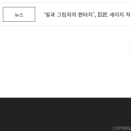
‘빛과 그림자의 판타지’, 巨匠 세이지 작
뉴스
COPYRIG