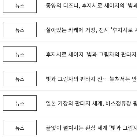
동양의 디즈니, 후지시로 세이지의 ‘빛과
뉴스
살아있는 카케에 거장, 전시 '후지시로 
뉴스
후지시로 세이지 '빛과 그림자의 판타지
뉴스
빛과 그림자의 판타지 전… 놓쳐서는 안 
뉴스
일본 거장의 판타지 세계, 버스정류장 
뉴스
끝없이 펼쳐지는 환상 세계 ’빛과 그림자
뉴스